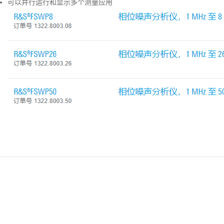
可以并行运行和显示多个测量应用