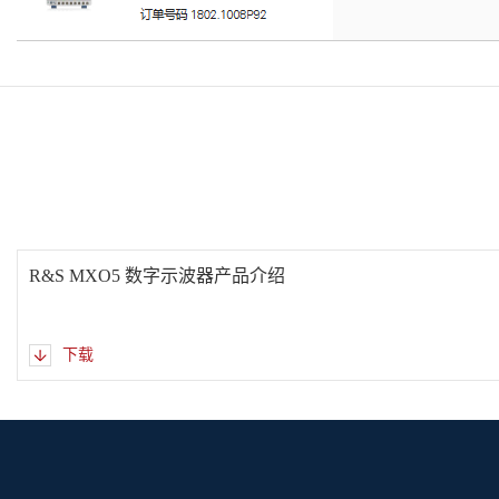
R&S MXO5 数字示波器产品介绍
下载