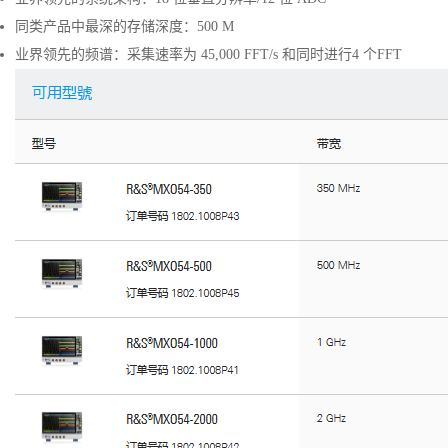
同类产品中最深的存储深度：500 M
业界领先的频谱：采集速率为 45,000 FFT/s 和同时进行4 个FFT