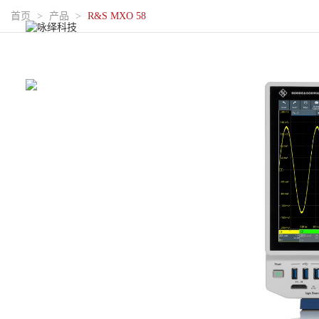
首页
>
产品
>
R&S MXO 58